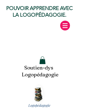
POUVOIR APPRENDRE AVEC
LA LOGOPÉDAGOGIE.
Soutien-dys
Logopédagogie