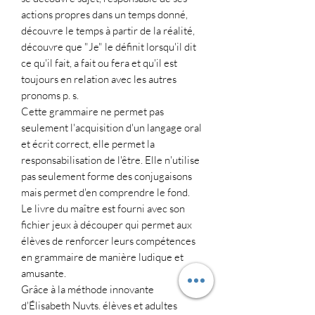
actions propres dans un temps donné,
découvre le temps à partir de la réalité,
découvre que "Je" le définit lorsqu'il dit
ce qu'il fait, a fait ou fera et qu'il est
toujours en relation avec les autres
pronoms p. s.
Cette grammaire ne permet pas
seulement l'acquisition d'un langage oral
et écrit correct, elle permet la
responsabilisation de l'être. Elle n'utilise
pas seulement forme des conjugaisons
mais permet d'en comprendre le fond.
Le livre du maître est fourni avec son
fichier jeux à découper qui permet aux
élèves de renforcer leurs compétences
en grammaire de manière ludique et
amusante.
Grâce à la méthode innovante
d'Élisabeth Nuyts, élèves et adultes