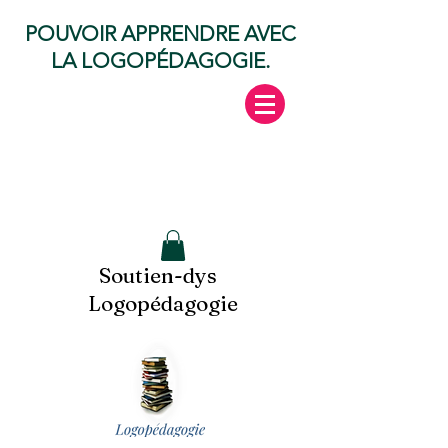
POUVOIR APPRENDRE AVEC
LA LOGOPÉDAGOGIE.
Soutien-dys
Logopédagogie